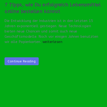
7 Tipps, wie Du erfolgreich Lebensmittel
online bestellen kannst
Die Entwicklung der Industrien ist in den letzten 15
Jahren exponentiell gestiegen. Neue Technologien
bieten neue Chancen und somit auch neue
Geschäftsmodelle. Noch vor einigen Jahren benutzten
wir alle Papierkarten.
weiterlesen
Continue Reading