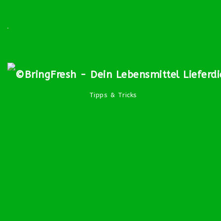
Tipps & Tricks