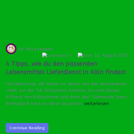
by
Reza Kazemi
12. August 2021
0
4 Tipps, wie du den passenden
Lebensmittel Lieferdienst in Köln findest
Freitagmittag, die Arbeit ist getan und das Wochenende
steht vor der Tür. Entspannt kommst du nach Hause,
öffnest den Kühlschrank und dann das? Gähnende Leere.
Womöglich hast du diese Situation.
weiterlesen
Continue Reading